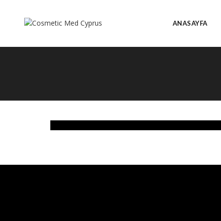
ANASAYFA