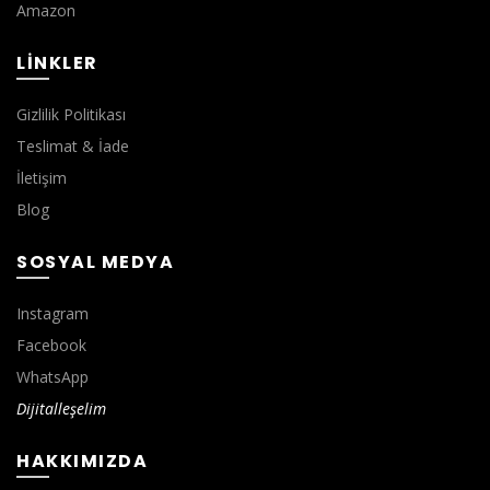
Amazon
LINKLER
Gizlilik Politikası
Teslimat & İade
İletişim
Blog
SOSYAL MEDYA
Instagram
Facebook
WhatsApp
Dijitalleşelim
HAKKIMIZDA