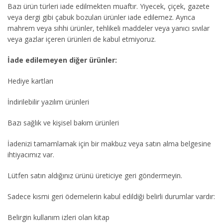
Bazı ürün türleri iade edilmekten muaftır. Yiyecek, çiçek, gazete
veya dergi gibi çabuk bozulan ürünler iade edilemez. Ayrıca
mahrem veya sıhhi ürünler, tehlikeli maddeler veya yanıcı sıvılar
veya gazlar içeren ürünleri de kabul etmiyoruz.
İade edilemeyen diğer ürünler:
Hediye kartları
İndirilebilir yazılım ürünleri
Bazı sağlık ve kişisel bakım ürünleri
İadenizi tamamlamak için bir makbuz veya satın alma belgesine
ihtiyacımız var.
Lütfen satın aldığınız ürünü üreticiye geri göndermeyin.
Sadece kısmi geri ödemelerin kabul edildiği belirli durumlar vardır:
Belirgin kullanım izleri olan kitap