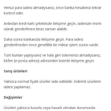
Henüz para iadesi almadıysanız, önce banka hesabınızı tekrar
kontrol edin.
Ardından kredi kartı şirketinizle iletişime geçin, iadenizin resmi
olarak gönderilmesi biraz zaman alabilir.
Daha sonra bankanızla iletişime geçin. Para iadesi
gönderilmeden önce genellikle bir miktar işlem süresi vardır.
Tüm bunları yaptıysanız ve hala geri ödemenizi almadıysanız,
lütfen {e-posta adresi} adresinden bizimle iletişime geçin.
Satış ürünleri
Yalnızca normal fiyatlı ürünler iade edilebilir. İndirimli ürünlerin
iadesi yapılamaz.
Değişimler
Ürünleri yalnızca kusurlu veya hasarlı olmaları durumunda