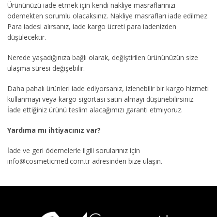
Ürününüzü iade etmek için kendi nakliye masraflarınızı
ödemekten sorumlu olacaksınız. Nakliye masrafları iade edilmez.
Para iadesi alırsanız, iade kargo ücreti para iadenizden
düşülecektir.
Nerede yaşadığınıza bağlı olarak, değiştirilen ürününüzün size
ulaşma süresi değişebilir.
Daha pahalı ürünleri iade ediyorsanız, izlenebilir bir kargo hizmeti
kullanmayı veya kargo sigortası satın almayı düşünebilirsiniz.
İade ettiğiniz ürünü teslim alacağımızı garanti etmiyoruz.
Yardıma mı ihtiyacınız var?
İade ve geri ödemelerle ilgili sorularınız için
info@cosmeticmed.com.tr
adresinden bize ulaşın.